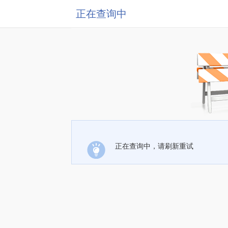
正在查询中
正在查询中，请刷新重试